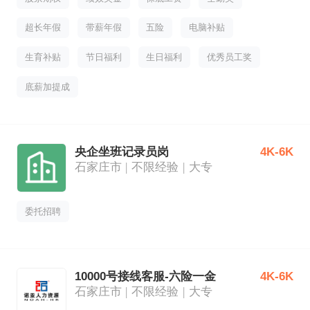
超长年假
带薪年假
五险
电脑补贴
生育补贴
节日福利
生日福利
优秀员工奖
底薪加提成
央企坐班记录员岗
4K-6K
石家庄市
不限经验
大专
委托招聘
10000号接线客服-六险一金
4K-6K
石家庄市
不限经验
大专