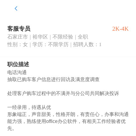
客服专员
2K-4K
石家庄市
裕华区
不限经验
全职
性别：女
学历：不限学历
招聘人数：1
职位描述
电话沟通

抽取已购车客户信息进行回访及满意度调查

处理客户购车过程中的不满并与分公司共同解决投诉

一经录用，待遇从优

形象端正，声音甜美，性格开朗，有责任心，办事和沟通
能力强，熟练使用office办公软件，有相关工作经验者优
先。 
