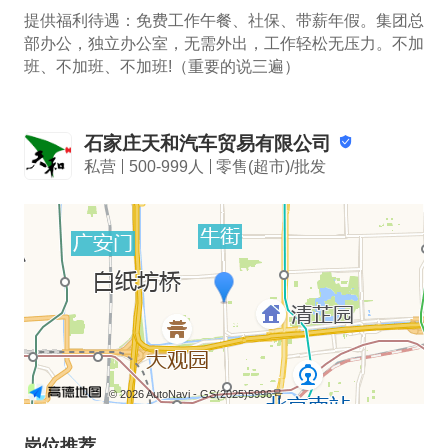
提供福利待遇：免费工作午餐、社保、带薪年假。集团总
部办公，独立办公室，无需外出，工作轻松无压力。不加
班、不加班、不加班!（重要的说三遍） 
石家庄天和汽车贸易有限公司
私营
500-999人
零售(超市)/批发
© 2026 AutoNavi
- GS(2025)5996号
岗位推荐