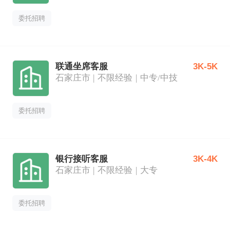
委托招聘
联通坐席客服
3K-5K
石家庄市
不限经验
中专/中技
委托招聘
银行接听客服
3K-4K
石家庄市
不限经验
大专
委托招聘