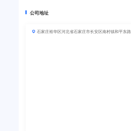
公司地址
石家庄裕华区河北省石家庄市长安区南村镇和平东路6