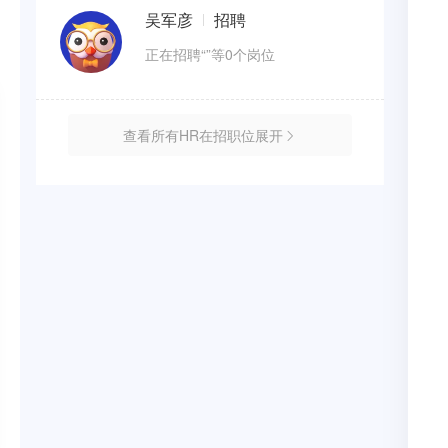
吴军彦
招聘
正在招聘“”等0个岗位
查看所有HR在招职位展开