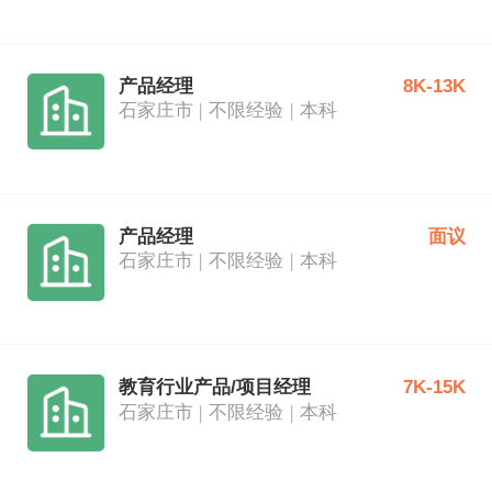
产品经理
8K-13K
石家庄市
不限经验
本科
产品经理
面议
石家庄市
不限经验
本科
教育行业产品/项目经理
7K-15K
石家庄市
不限经验
本科