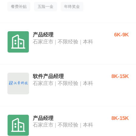
餐费补贴
五险一金
年终奖金
产品经理
6K-9K
石家庄市
不限经验
本科
软件产品经理
8K-15K
石家庄市
不限经验
本科
产品经理
8K-15K
石家庄市
不限经验
本科