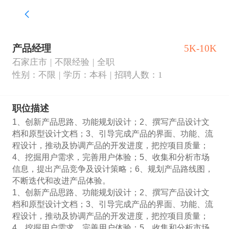
产品经理
5K-10K
石家庄市
不限经验
全职
性别：不限
学历：本科
招聘人数：1
职位描述
1、创新产品思路、功能规划设计；2、撰写产品设计文
档和原型设计文档；3、引导完成产品的界面、功能、流
程设计，推动及协调产品的开发进度，把控项目质量；
4、挖掘用户需求，完善用户体验；5、收集和分析市场
信息，提出产品竞争及设计策略；6、规划产品路线图，
不断迭代和改进产品体验。

1、创新产品思路、功能规划设计；2、撰写产品设计文
档和原型设计文档；3、引导完成产品的界面、功能、流
程设计，推动及协调产品的开发进度，把控项目质量；
4、挖掘用户需求，完善用户体验；5、收集和分析市场