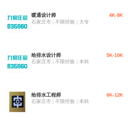
暖通设计师
4K-8K
石家庄市
不限经验
大专
给排水设计师
5K-10K
石家庄市
不限经验
本科
给排水工程师
6K-12K
石家庄市
不限经验
本科