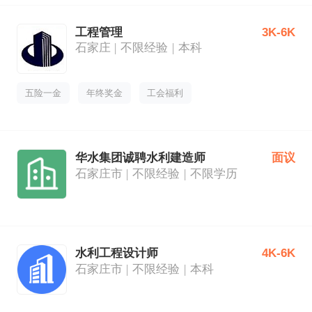
工程管理
3K-6K
石家庄
不限经验
本科
五险一金
年终奖金
工会福利
华水集团诚聘水利建造师
面议
石家庄市
不限经验
不限学历
水利工程设计师
4K-6K
石家庄市
不限经验
本科