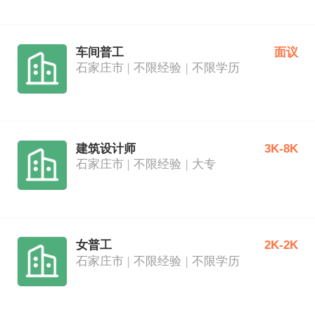
车间普工
面议
石家庄市
不限经验
不限学历
建筑设计师
3K-8K
石家庄市
不限经验
大专
女普工
2K-2K
石家庄市
不限经验
不限学历