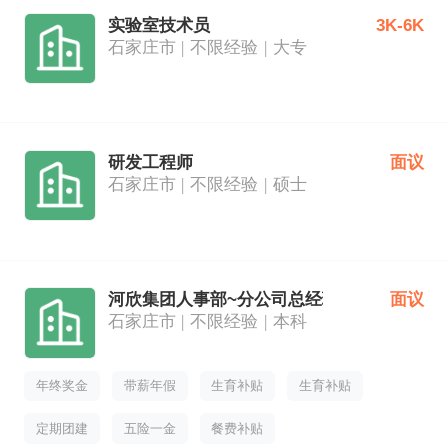
实验室技术员
3K-6K
石家庄市
不限经验
大专
研发工程师
面议
石家庄市
不限经验
硕士
河欣集团人事部~分公司总经理助理
面议
石家庄市
不限经验
本科
年终奖金
带薪年假
生育补贴
生育补贴
定期团建
五险一金
餐费补贴